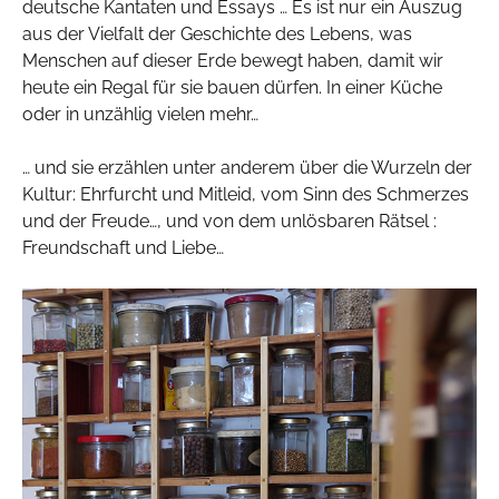
deutsche Kantaten und Essays … Es ist nur ein Auszug
aus der Vielfalt der Geschichte des Lebens, was
Menschen auf dieser Erde bewegt haben, damit wir
heute ein Regal für sie bauen dürfen. In einer Küche
oder in unzählig vielen mehr…
… und sie erzählen unter anderem über die Wurzeln der
Kultur: Ehrfurcht und Mitleid, vom Sinn des Schmerzes
und der Freude…, und von dem unlösbaren Rätsel :
Freundschaft und Liebe…